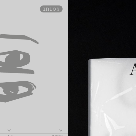
infos