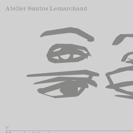
Atelier Santos Lemarchand